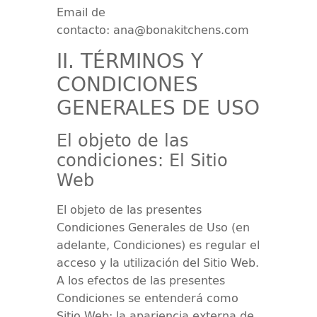
Email de
contacto:
ana@bonakitchens.com
II. TÉRMINOS Y
CONDICIONES
GENERALES DE USO
El objeto de las
condiciones: El Sitio
Web
El objeto de las presentes
Condiciones Generales de Uso (en
adelante, Condiciones) es regular el
acceso y la utilización del Sitio Web.
A los efectos de las presentes
Condiciones se entenderá como
Sitio Web: la apariencia externa de