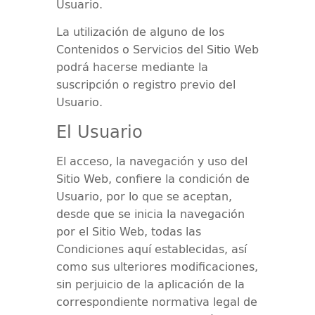
Usuario.
La utilización de alguno de los
Contenidos o Servicios del Sitio Web
podrá hacerse mediante la
suscripción o registro previo del
Usuario.
El Usuario
El acceso, la navegación y uso del
Sitio Web, confiere la condición de
Usuario, por lo que se aceptan,
desde que se inicia la navegación
por el Sitio Web, todas las
Condiciones aquí establecidas, así
como sus ulteriores modificaciones,
sin perjuicio de la aplicación de la
correspondiente normativa legal de