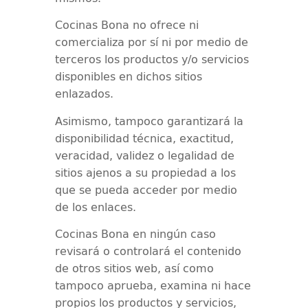
Cocinas Bona
no ofrece ni
comercializa por sí ni por medio de
terceros los productos y/o servicios
disponibles en dichos sitios
enlazados.
Asimismo, tampoco garantizará la
disponibilidad técnica, exactitud,
veracidad, validez o legalidad de
sitios ajenos a su propiedad a los
que se pueda acceder por medio
de los enlaces.
Cocinas Bona
en ningún caso
revisará o controlará el contenido
de otros sitios web, así como
tampoco aprueba, examina ni hace
propios los productos y servicios,