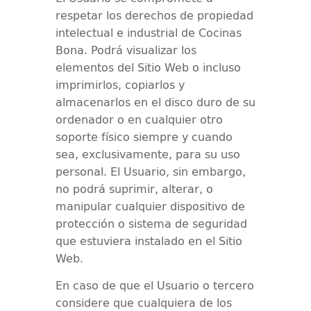
respetar los derechos de propiedad
intelectual e industrial de
Cocinas
Bona
. Podrá visualizar los
elementos del Sitio Web o incluso
imprimirlos, copiarlos y
almacenarlos en el disco duro de su
ordenador o en cualquier otro
soporte físico siempre y cuando
sea, exclusivamente, para su uso
personal. El Usuario, sin embargo,
no podrá suprimir, alterar, o
manipular cualquier dispositivo de
protección o sistema de seguridad
que estuviera instalado en el Sitio
Web.
En caso de que el Usuario o tercero
considere que cualquiera de los