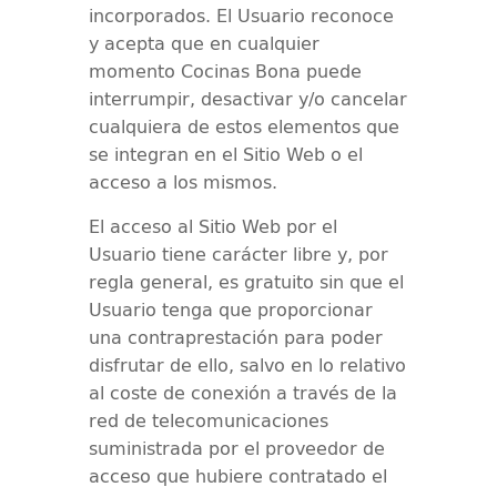
incorporados. El Usuario reconoce
y acepta que en cualquier
momento
Cocinas Bona
puede
interrumpir, desactivar y/o cancelar
cualquiera de estos elementos que
se integran en el Sitio Web o el
acceso a los mismos.
El acceso al Sitio Web por el
Usuario tiene carácter libre y, por
regla general, es gratuito sin que el
Usuario tenga que proporcionar
una contraprestación para poder
disfrutar de ello, salvo en lo relativo
al coste de conexión a través de la
red de telecomunicaciones
suministrada por el proveedor de
acceso que hubiere contratado el