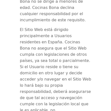
Bona
no se dirige a menores de
edad.
Cocinas Bona
declina
cualquier responsabilidad por el
incumplimiento de este requisito.
El Sitio Web está dirigido
principalmente a Usuarios
residentes en
España
.
Cocinas
Bona
no asegura que el Sitio Web
cumpla con legislaciones de otros
países, ya sea total o parcialmente.
Si el Usuario reside o tiene su
domicilio en otro lugar y decide
acceder y/o navegar en el Sitio Web
lo hará bajo su propia
responsabilidad, deberá asegurarse
de que tal acceso y navegación
cumple con la legislación local que
le es aplicable, no