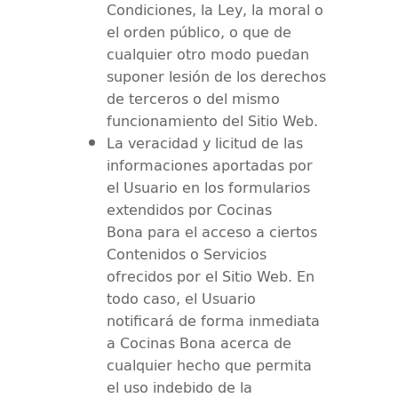
Condiciones, la Ley, la moral o
el orden público, o que de
cualquier otro modo puedan
suponer lesión de los derechos
de terceros o del mismo
funcionamiento del Sitio Web.
La veracidad y licitud de las
informaciones aportadas por
el Usuario en los formularios
extendidos por
Cocinas
Bona
para el acceso a ciertos
Contenidos o Servicios
ofrecidos por el Sitio Web. En
todo caso, el Usuario
notificará de forma inmediata
a
Cocinas Bona
acerca de
cualquier hecho que permita
el uso indebido de la