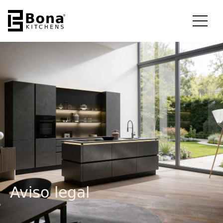
Aviso legal