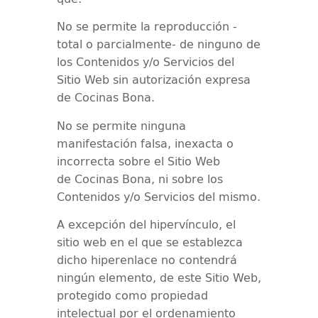
No se permite la reproducción -
total o parcialmente- de ninguno de
los Contenidos y/o Servicios del
Sitio Web sin autorización expresa
de
Cocinas Bona
.
No se permite ninguna
manifestación falsa, inexacta o
incorrecta sobre el Sitio Web
de
Cocinas Bona
, ni sobre los
Contenidos y/o Servicios del mismo.
A excepción del hipervínculo, el
sitio web en el que se establezca
dicho hiperenlace no contendrá
ningún elemento, de este Sitio Web,
protegido como propiedad
intelectual por el ordenamiento