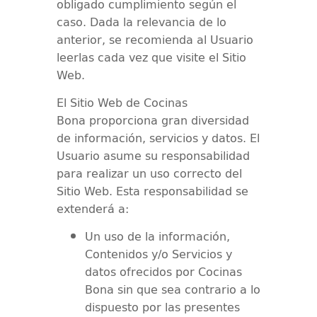
obligado cumplimiento según el
caso. Dada la relevancia de lo
anterior, se recomienda al Usuario
leerlas cada vez que visite el Sitio
Web.
El Sitio Web de
Cocinas
Bona
proporciona gran diversidad
de información, servicios y datos. El
Usuario asume su responsabilidad
para realizar un uso correcto del
Sitio Web. Esta responsabilidad se
extenderá a:
Un uso de la información,
Contenidos y/o Servicios y
datos ofrecidos por
Cocinas
Bona
sin que sea contrario a lo
dispuesto por las presentes