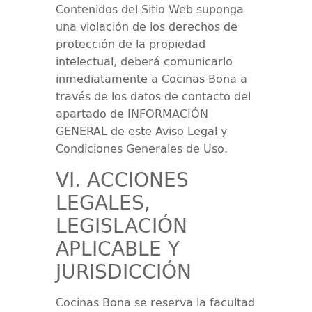
Contenidos del Sitio Web suponga
una violación de los derechos de
protección de la propiedad
intelectual, deberá comunicarlo
inmediatamente a
Cocinas Bona
a
través de los datos de contacto del
apartado de INFORMACIÓN
GENERAL de este Aviso Legal y
Condiciones Generales de Uso.
VI. ACCIONES
LEGALES,
LEGISLACIÓN
APLICABLE Y
JURISDICCIÓN
Cocinas Bona
se reserva la facultad