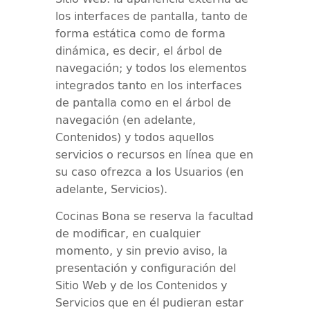
los interfaces de pantalla, tanto de
forma estática como de forma
dinámica, es decir, el árbol de
navegación; y todos los elementos
integrados tanto en los interfaces
de pantalla como en el árbol de
navegación (en adelante,
Contenidos) y todos aquellos
servicios o recursos en línea que en
su caso ofrezca a los Usuarios (en
adelante, Servicios).
Cocinas Bona
se reserva la facultad
de modificar, en cualquier
momento, y sin previo aviso, la
presentación y configuración del
Sitio Web y de los Contenidos y
Servicios que en él pudieran estar