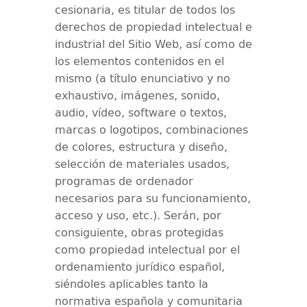
cesionaria, es titular de todos los
derechos de propiedad intelectual e
industrial del Sitio Web, así como de
los elementos contenidos en el
mismo (a título enunciativo y no
exhaustivo, imágenes, sonido,
audio, vídeo, software o textos,
marcas o logotipos, combinaciones
de colores, estructura y diseño,
selección de materiales usados,
programas de ordenador
necesarios para su funcionamiento,
acceso y uso, etc.). Serán, por
consiguiente, obras protegidas
como propiedad intelectual por el
ordenamiento jurídico español,
siéndoles aplicables tanto la
normativa española y comunitaria