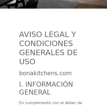
AVISO LEGAL Y
CONDICIONES
GENERALES DE
USO
bonakitchens.com
I. INFORMACIÓN
GENERAL
En cumplimiento con el deber de