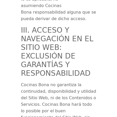
asumiendo
Cocinas
Bona
responsabilidad alguna que se
pueda derivar de dicho acceso.
III. ACCESO Y
NAVEGACIÓN EN EL
SITIO WEB:
EXCLUSIÓN DE
GARANTÍAS Y
RESPONSABILIDAD
Cocinas Bona
no garantiza la
continuidad, disponibilidad y utilidad
del Sitio Web, ni de los Contenidos o
Servicios.
Cocinas Bona
hará todo
lo posible por el buen