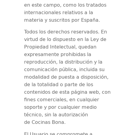
en este campo, como los tratados
internacionales relativos a la
materia y suscritos por España.
Todos los derechos reservados. En
virtud de lo dispuesto en la Ley de
Propiedad Intelectual, quedan
expresamente prohibidas la
reproducción, la distribución y la
comunicación pública, incluida su
modalidad de puesta a disposición,
de la totalidad o parte de los
contenidos de esta página web, con
fines comerciales, en cualquier
soporte y por cualquier medio
técnico, sin la autorización
de
Cocinas Bona
.
El Usuario se compromete a