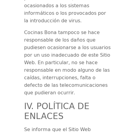
ocasionados a los sistemas
informáticos o los provocados por
la introducción de virus.
Cocinas Bona
tampoco se hace
responsable de los daños que
pudiesen ocasionarse a los usuarios
por un uso inadecuado de este Sitio
Web. En particular, no se hace
responsable en modo alguno de las
caídas, interrupciones, falta o
defecto de las telecomunicaciones
que pudieran ocurrir.
IV. POLÍTICA DE
ENLACES
Se informa que el Sitio Web