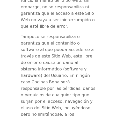
funcionamiento del Sitio Web, sin
embargo, no se responsabiliza ni
garantiza que el acceso a este Sitio
Web no vaya a ser ininterrumpido o
que esté libre de error.
Tampoco se responsabiliza o
garantiza que el contenido o
software al que pueda accederse a
través de este Sitio Web, esté libre
de error o cause un daño al
sistema informático (software y
hardware) del Usuario. En ningún
caso
Cocinas Bona
será
responsable por las pérdidas, daños
o perjuicios de cualquier tipo que
surjan por el acceso, navegación y
el uso del Sitio Web, incluyéndose,
pero no limitándose, a los