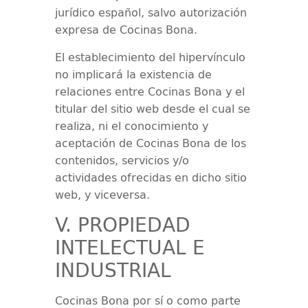
jurídico español, salvo autorización
expresa de
Cocinas Bona
.
El establecimiento del hipervínculo
no implicará la existencia de
relaciones entre
Cocinas Bona
y el
titular del sitio web desde el cual se
realiza, ni el conocimiento y
aceptación de
Cocinas Bona
de los
contenidos, servicios y/o
actividades ofrecidas en dicho sitio
web, y viceversa.
V. PROPIEDAD
INTELECTUAL E
INDUSTRIAL
Cocinas Bona
por sí o como parte