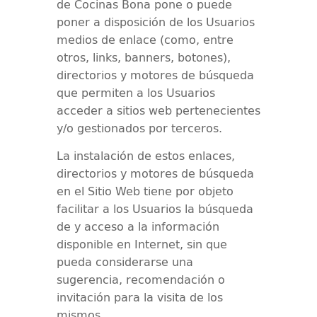
de
Cocinas Bona
pone o puede
poner a disposición de los Usuarios
medios de enlace (como, entre
otros, links, banners, botones),
directorios y motores de búsqueda
que permiten a los Usuarios
acceder a sitios web pertenecientes
y/o gestionados por terceros.
La instalación de estos enlaces,
directorios y motores de búsqueda
en el Sitio Web tiene por objeto
facilitar a los Usuarios la búsqueda
de y acceso a la información
disponible en Internet, sin que
pueda considerarse una
sugerencia, recomendación o
invitación para la visita de los
mismos.