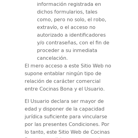
información registrada en
dichos formularios, tales
como, pero no solo, el robo,
extravío, o el acceso no
autorizado a identificadores
y/o contraseñas, con el fin de
proceder a su inmediata
cancelación.
El mero acceso a este Sitio Web no
supone entablar ningún tipo de
relación de carácter comercial
entre
Cocinas Bona
y el Usuario.
El Usuario declara ser mayor de
edad y disponer de la capacidad
jurídica suficiente para vincularse
por las presentes Condiciones. Por
lo tanto, este Sitio Web de
Cocinas