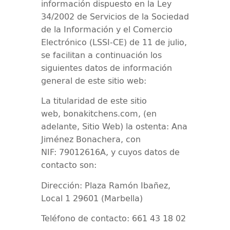
información dispuesto en la Ley
34/2002 de Servicios de la Sociedad
de la Información y el Comercio
Electrónico (LSSI-CE) de 11 de julio,
se facilitan a continuación los
siguientes datos de información
general de este sitio web:
La titularidad de este sitio
web,
bonakitchens.com
, (en
adelante, Sitio Web) la ostenta:
Ana
Jiménez Bonachera
, con
NIF:
79012616A
, y cuyos datos de
contacto son:
Dirección: Plaza Ramón Ibañez,
Local 1 29601 (Marbella)
Teléfono de contacto:
661 43 18 02