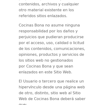
contenidos, archivos y cualquier
otro material existente en los
referidos sitios enlazados.
Cocinas Bona
no asume ninguna
responsabilidad por los daños y
perjuicios que pudieran producirse
por el acceso, uso, calidad o licitud
de los contenidos, comunicaciones,
opiniones, productos y servicios de
los sitios web no gestionados
por
Cocinas Bona
y que sean
enlazados en este Sitio Web.
El Usuario o tercero que realice un
hipervínculo desde una página web
de otro, distinto, sitio web al Sitio
Web de
Cocinas Bona
deberá saber
que: